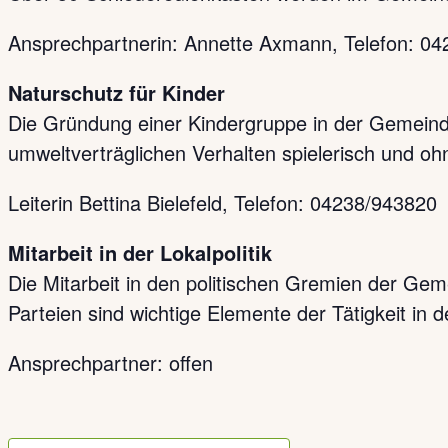
Ansprechpartnerin: Annette Axmann, Telefon: 0
Naturschutz für Kinder
Die Gründung einer Kindergruppe in der Gemeinde
umweltverträglichen Verhalten spielerisch und o
Leiterin Bettina Bielefeld, Telefon: 04238/943820
Mitarbeit in der Lokalpolitik
Die Mitarbeit in den politischen Gremien der G
Parteien sind wichtige Elemente der Tätigkeit in d
Ansprechpartner: offen