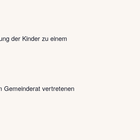
rung der Kinder zu einem
im Gemeinderat vertretenen