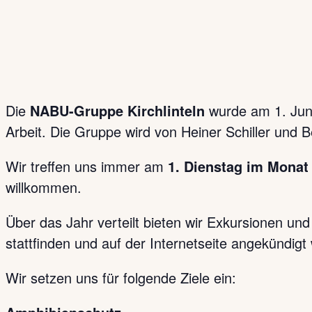
Die
NABU-Gruppe Kirchlinteln
wurde am 1. Jun
Arbeit. Die Gruppe wird von Heiner Schiller und Bet
Wir treffen uns immer am
1. Dienstag im Monat
willkommen.
Über das Jahr verteilt bieten wir Exkursionen un
stattfinden und auf der Internetseite angekündigt
Wir setzen uns für folgende Ziele ein: