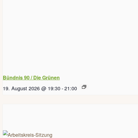
Bündnis 90 / Die Grünen
19. August 2026 @ 19:30
-
21:00