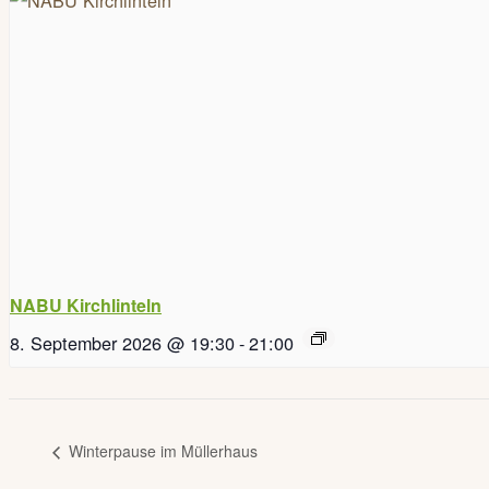
NABU Kirchlinteln
8. September 2026 @ 19:30
-
21:00
Winterpause im Müllerhaus