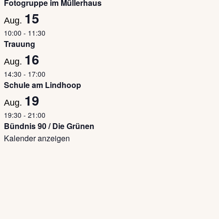
Fotogruppe im Müllerhaus
15
Aug.
10:00
-
11:30
Trauung
16
Aug.
14:30
-
17:00
Schule am Lindhoop
19
Aug.
19:30
-
21:00
Bündnis 90 / Die Grünen
Kalender anzeigen