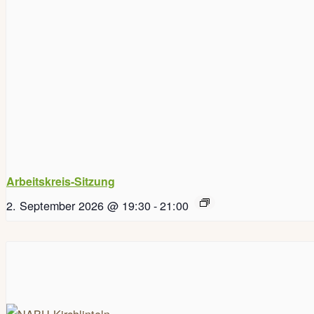
Arbeitskreis-Sitzung
2. September 2026 @ 19:30
-
21:00