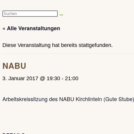
Diese
Website
« Alle Veranstaltungen
durchsuchen
Diese Veranstaltung hat bereits stattgefunden.
NABU
3. Januar 2017 @ 19:30
-
21:00
Arbeitskreissitzung des NABU Kirchlinteln (Gute Stub