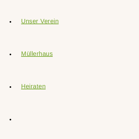
Unser Verein
Müllerhaus
Heiraten
Website-