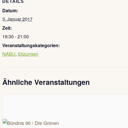
DETAILS
Datum:
3. Januar 2017
Zeit:
19:30 - 21:00
Veranstaltungskategorien:
NABU
,
Sitzungen
Ähnliche Veranstaltungen