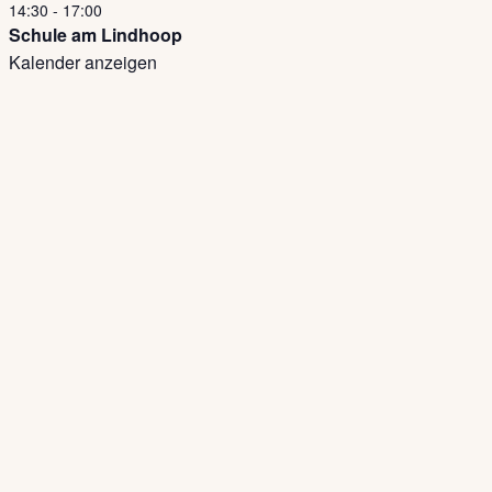
14:30
-
17:00
Schule am Lindhoop
Kalender anzeigen