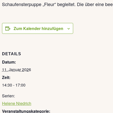
Schaufensterpuppe „Fleur“ begleitet. Die über eine b
Zum Kalender hinzufügen
DETAILS
Datum:
11. Januar 2026
Zeit:
14:30 - 17:00
Serien:
Helene Niedrich
Veranstaltungskategorie: