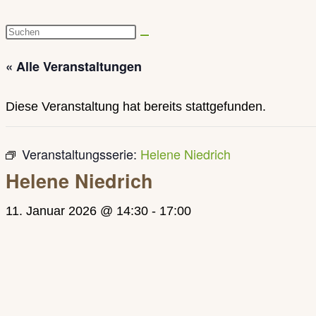
Diese
Website
« Alle Veranstaltungen
durchsuchen
Diese Veranstaltung hat bereits stattgefunden.
Veranstaltungsserie:
Helene Niedrich
Helene Niedrich
11. Januar 2026 @ 14:30
-
17:00