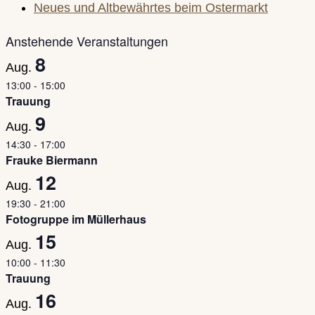
Neues und Altbewährtes beim Ostermarkt
Anstehende Veranstaltungen
8
Aug.
13:00
-
15:00
Trauung
9
Aug.
14:30
-
17:00
Frauke Biermann
12
Aug.
19:30
-
21:00
Fotogruppe im Müllerhaus
15
Aug.
10:00
-
11:30
Trauung
16
Aug.