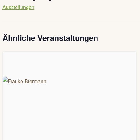
Ausstellungen
Ähnliche Veranstaltungen