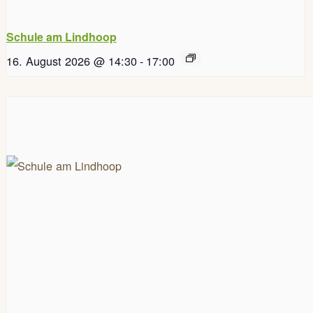
Schule am Lindhoop
16. August 2026 @ 14:30
-
17:00