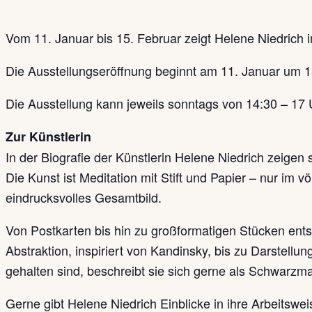
Vom 11. Januar bis 15. Februar zeigt Helene Niedrich im
Die Ausstellungseröffnung beginnt am 11. Januar um 1
Die Ausstellung kann jeweils sonntags von 14:30 – 17 
Zur Künstlerin
In der Biografie der Künstlerin Helene Niedrich zeigen 
Die Kunst ist Meditation mit Stift und Papier – nur im
eindrucksvolles Gesamtbild.
Von Postkarten bis hin zu großformatigen Stücken entst
Abstraktion, inspiriert von Kandinsky, bis zu Darstellu
gehalten sind, beschreibt sie sich gerne als Schwarzma
Gerne gibt Helene Niedrich Einblicke in ihre Arbeitswe