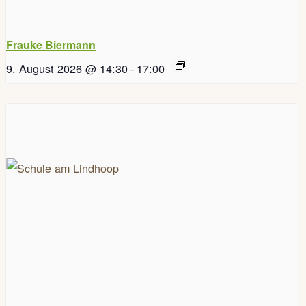
Frauke Biermann
9. August 2026 @ 14:30
-
17:00