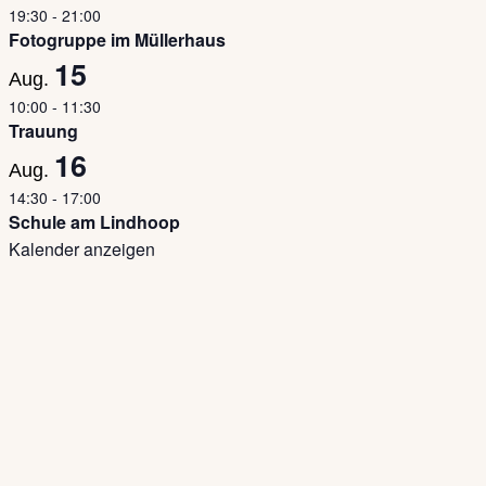
19:30
-
21:00
Fotogruppe im Müllerhaus
15
Aug.
10:00
-
11:30
Trauung
16
Aug.
14:30
-
17:00
Schule am Lindhoop
Kalender anzeigen