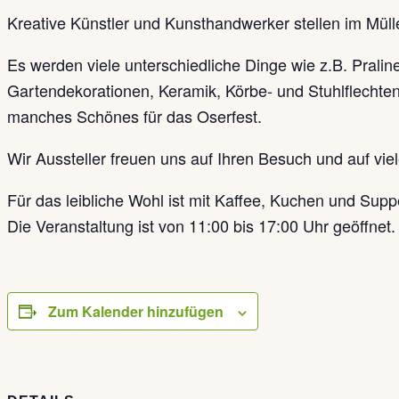
Kreative Künstler und Kunsthandwerker stellen im Mül
Es werden viele unterschiedliche Dinge wie z.B. Pralin
Gartendekorationen, Keramik, Körbe- und Stuhlflechten
manches Schönes für das Oserfest.
Wir Aussteller freuen uns auf Ihren Besuch und auf vi
Für das leibliche Wohl ist mit Kaffee, Kuchen und Supp
Die Veranstaltung ist von 11:00 bis 17:00 Uhr geöffnet. De
Zum Kalender hinzufügen