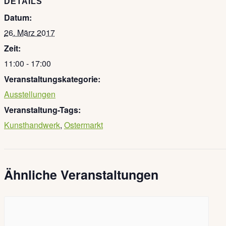
DETAILS
Datum:
26. März 2017
Zeit:
11:00 - 17:00
Veranstaltungskategorie:
Ausstellungen
Veranstaltung-Tags:
Kunsthandwerk
,
Ostermarkt
Ähnliche Veranstaltungen