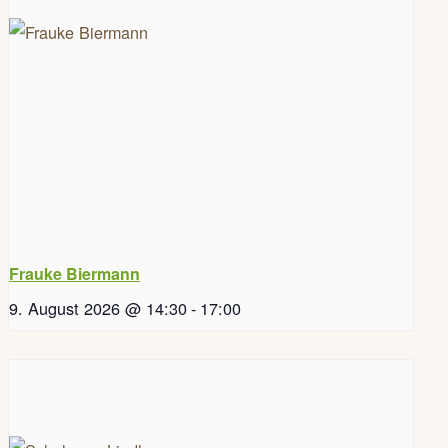
Frauke Biermann
9. August 2026 @ 14:30
-
17:00