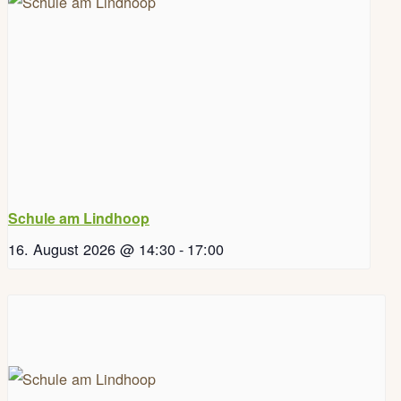
Schule am Lindhoop
16. August 2026 @ 14:30
-
17:00