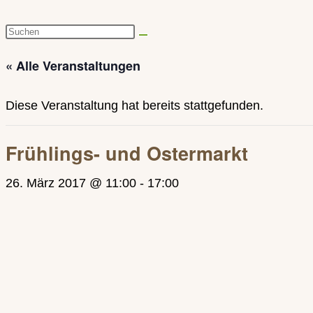
Diese
Website
« Alle Veranstaltungen
durchsuchen
Diese Veranstaltung hat bereits stattgefunden.
Frühlings- und Ostermarkt
26. März 2017 @ 11:00
-
17:00