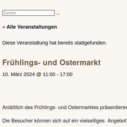
Diese
Website
« Alle Veranstaltungen
durchsuchen
Diese Veranstaltung hat bereits stattgefunden.
Frühlings- und Ostermarkt
10. März 2024 @ 11:00
-
17:00
Anläßlich des Frühlings- und Ostermarktes präsentier
Die Besucher können sich auf ein vielseitiges Angebot