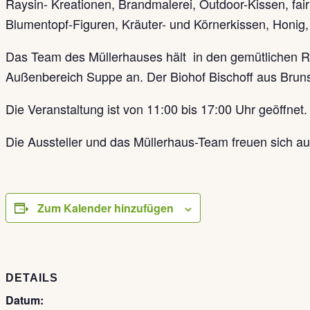
Raysin- Kreationen, Brandmalerei, Outdoor-Kissen, fai
Blumentopf-Figuren, Kräuter- und Körnerkissen, Honig,
Das Team des Müllerhauses hält in den gemütlichen R
Außenbereich Suppe an. Der Biohof Bischoff aus Brunsb
Die Veranstaltung ist von 11:00 bis 17:00 Uhr geöffnet. De
Die Aussteller und das Müllerhaus-Team freuen sich a
Zum Kalender hinzufügen
DETAILS
Datum: