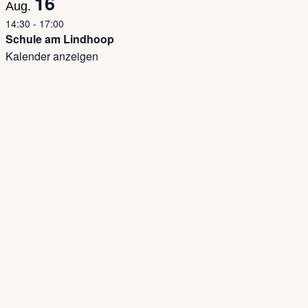
16
Aug.
14:30
-
17:00
Schule am Lindhoop
Kalender anzeigen