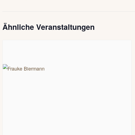
Ähnliche Veranstaltungen