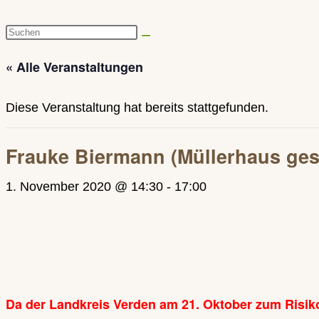
Diese
Website
« Alle Veranstaltungen
durchsuchen
Diese Veranstaltung hat bereits stattgefunden.
Frauke Biermann (Müllerhaus ge
1. November 2020 @ 14:30
-
17:00
Da der Landkreis Verden am 21. Oktober zum Risiko