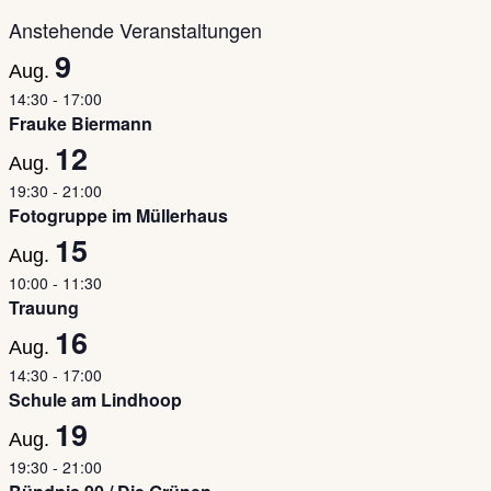
Anstehende Veranstaltungen
9
Aug.
14:30
-
17:00
Frauke Biermann
12
Aug.
19:30
-
21:00
Fotogruppe im Müllerhaus
15
Aug.
10:00
-
11:30
Trauung
16
Aug.
14:30
-
17:00
Schule am Lindhoop
19
Aug.
19:30
-
21:00