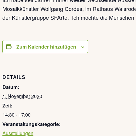
Mosaikkünstler Wolfgang Cordes, im Rathaus Walsrode, i
der Künstlergruppe SFArte. Ich möchte die Menschen m
Zum Kalender hinzufügen
DETAILS
Datum:
1. November 2020
Zeit:
14:30 - 17:00
Veranstaltungskategorie:
Ausstellungen