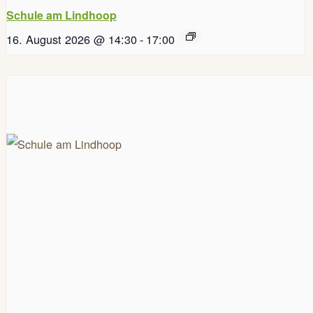
Schule am Lindhoop
16. August 2026 @ 14:30
-
17:00