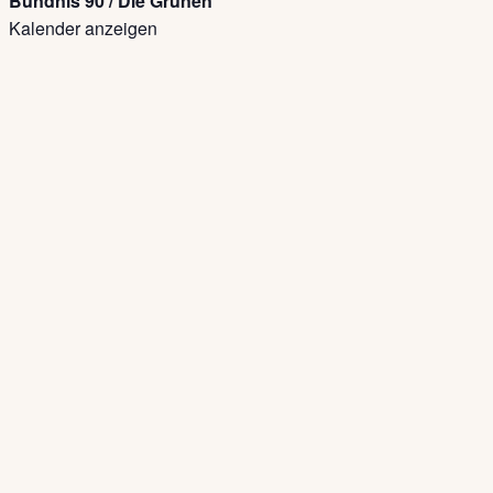
Bündnis 90 / Die Grünen
Kalender anzeigen