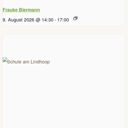
Frauke Biermann
9. August 2026 @ 14:30
-
17:00