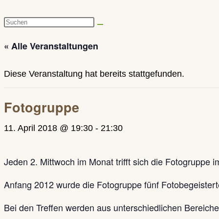
Diese
Website
« Alle Veranstaltungen
durchsuchen
Diese Veranstaltung hat bereits stattgefunden.
Fotogruppe
11. April 2018 @ 19:30
-
21:30
Jeden 2. Mittwoch im Monat trifft sich die Fotogruppe
Anfang 2012 wurde die Fotogruppe fünf Fotobegeisterte
Bei den Treffen werden aus unterschiedlichen Bereichen