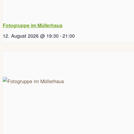
Fotogruppe im Müllerhaus
12. August 2026 @ 19:30
-
21:00