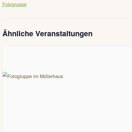
Fotogruppe
Ähnliche Veranstaltungen