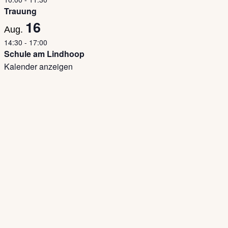
Trauung
16
Aug.
14:30
-
17:00
Schule am Lindhoop
Kalender anzeigen