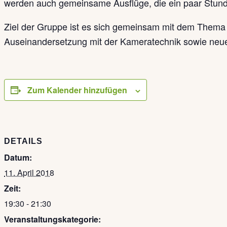
werden auch gemeinsame Ausflüge, die ein paar Stun
Ziel der Gruppe ist es sich gemeinsam mit dem Thema F
Auseinandersetzung mit der Kameratechnik sowie neue
Zum Kalender hinzufügen
DETAILS
Datum:
11. April 2018
Zeit:
19:30 - 21:30
Veranstaltungskategorie: