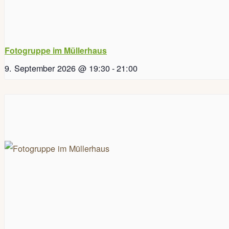
Fotogruppe im Müllerhaus
9. September 2026 @ 19:30
-
21:00