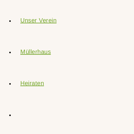
Unser Verein
Müllerhaus
Heiraten
Website-