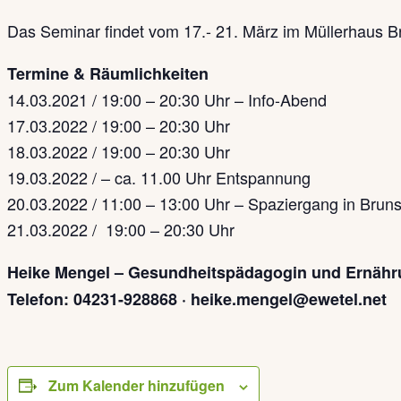
Das Seminar findet vom 17.- 21. März im Müllerhaus Bru
Termine & Räumlichkeiten
14.03.2021 / 19:00 – 20:30 Uhr – Info-Abend
17.03.2022 / 19:00 – 20:30 Uhr
18.03.2022 / 19:00 – 20:30 Uhr
19.03.2022 / – ca. 11.00 Uhr Entspannung
20.03.2022 / 11:00 – 13:00 Uhr – Spaziergang in Brun
21.03.2022 / 19:00 – 20:30 Uhr
Heike Mengel – Gesundheitspädagogin und Ernähr
Telefon: 04231-928868 · heike.mengel@ewetel.net
Zum Kalender hinzufügen