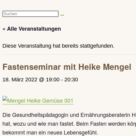
Diese
Website
« Alle Veranstaltungen
durchsuchen
Diese Veranstaltung hat bereits stattgefunden.
Fastenseminar mit Heike Mengel
18. März 2022 @ 19:00
-
20:30
Die Gesundheitspädagogin und Ernährungsberaterin He
hat, wozu und wie man fastet. Beim Fasten werden körp
bekommt man ein neues Lebensgefühl.