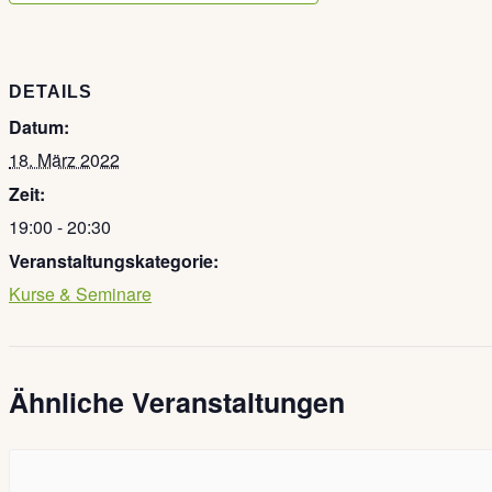
DETAILS
Datum:
18. März 2022
Zeit:
19:00 - 20:30
Veranstaltungskategorie:
Kurse & Seminare
Ähnliche Veranstaltungen