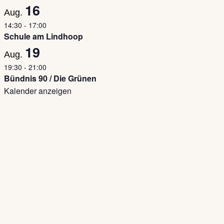
16
Aug.
14:30
-
17:00
Schule am Lindhoop
19
Aug.
19:30
-
21:00
Bündnis 90 / Die Grünen
Kalender anzeigen