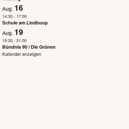
16
Aug.
14:30
-
17:00
Schule am Lindhoop
19
Aug.
19:30
-
21:00
Bündnis 90 / Die Grünen
Kalender anzeigen