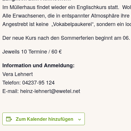
Im Müllerhaus findet wieder ein Englischkurs statt. W
Alle Erwachsenen, die in entspannter Atmosphäre ihre
Angestrebt ist keine „Vokabelpaukerei“, sondern ein 
Der neue Kurs nach den Sommerferien beginnt am 06.
Jeweils 10 Termine / 60 €
Information und Anmeldung:
Vera Lehnert
Telefon: 04237-95 124
E-mail: heinz-lehnert@ewetel.net
Zum Kalender hinzufügen