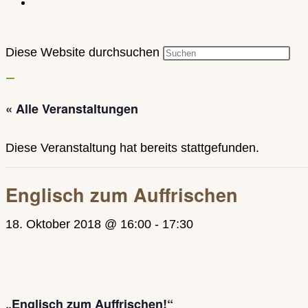
Diese Website durchsuchen
« Alle Veranstaltungen
Diese Veranstaltung hat bereits stattgefunden.
Englisch zum Auffrischen
18. Oktober 2018 @ 16:00
-
17:30
„Englisch zum Auffrischen!“