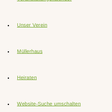
Unser Verein
Müllerhaus
Heiraten
Website-Suche umschalten