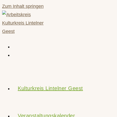
Zum Inhalt springen
Kulturkreis Lintelner Geest
Veranstaltungskalender