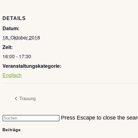
DETAILS
Datum:
18. Oktober 2018
Zeit:
16:00 - 17:30
Veranstaltungskategorie:
Englisch
Trauung
Press Escape to close the sear
Beiträge