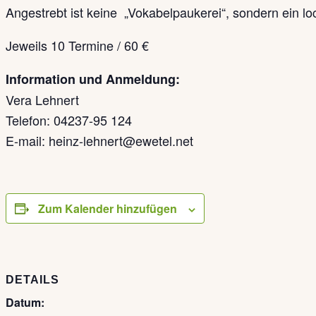
Angestrebt ist keine „Vokabelpaukerei“, sondern ein 
Jeweils 10 Termine / 60 €
Information und Anmeldung:
Vera Lehnert
Telefon: 04237-95 124
E-mail: heinz-lehnert@ewetel.net
Zum Kalender hinzufügen
DETAILS
Datum: