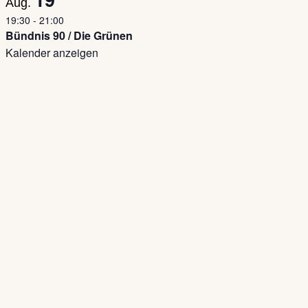
Aug.
19:30
-
21:00
Bündnis 90 / Die Grünen
Kalender anzeigen