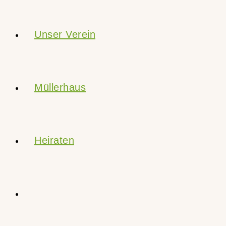
Unser Verein
Müllerhaus
Heiraten
Website-