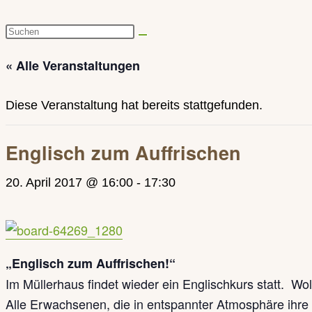
Diese
Website
« Alle Veranstaltungen
durchsuchen
Diese Veranstaltung hat bereits stattgefunden.
Englisch zum Auffrischen
20. April 2017 @ 16:00
-
17:30
„Englisch zum Auffrischen!“
Im Müllerhaus findet wieder ein Englischkurs statt. W
Alle Erwachsenen, die in entspannter Atmosphäre ihre