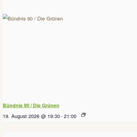
Bündnis 90 / Die Grünen
19. August 2026 @ 19:30
-
21:00