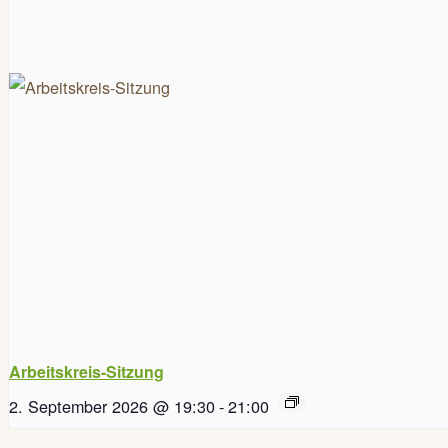
Arbeitskreis-Sitzung
2. September 2026 @ 19:30
-
21:00