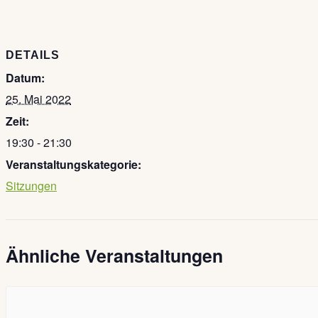
DETAILS
Datum:
25. Mai 2022
Zeit:
19:30 - 21:30
Veranstaltungskategorie:
Sitzungen
Ähnliche Veranstaltungen