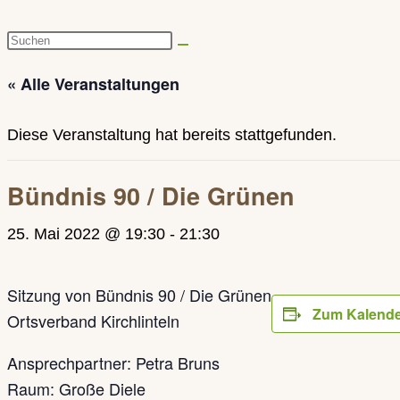
Diese
Website
« Alle Veranstaltungen
durchsuchen
Diese Veranstaltung hat bereits stattgefunden.
Bündnis 90 / Die Grünen
25. Mai 2022 @ 19:30
-
21:30
Sitzung von Bündnis 90 / Die Grünen
Zum Kalende
Ortsverband Kirchlinteln
Ansprechpartner: Petra Bruns
Raum: Große Diele