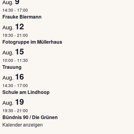
9
Aug.
14:30
-
17:00
Frauke Biermann
12
Aug.
19:30
-
21:00
Fotogruppe im Müllerhaus
15
Aug.
10:00
-
11:30
Trauung
16
Aug.
14:30
-
17:00
Schule am Lindhoop
19
Aug.
19:30
-
21:00
Bündnis 90 / Die Grünen
Kalender anzeigen