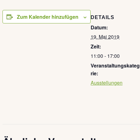
Zum Kalender hinzufügen
DETAILS
Datum:
19. Mai 2019
Zeit:
11:00 - 17:00
Veranstaltungskate
rie:
Ausstellungen