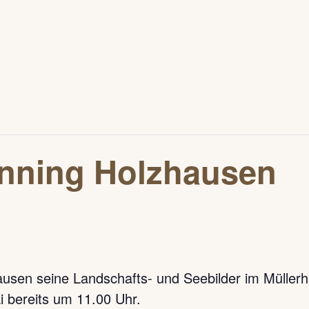
enning Holzhausen
usen seine Landschafts- und Seebilder im Müllerh
ai bereits um 11.00 Uhr.