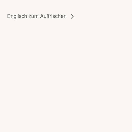
Englisch zum Auffrischen