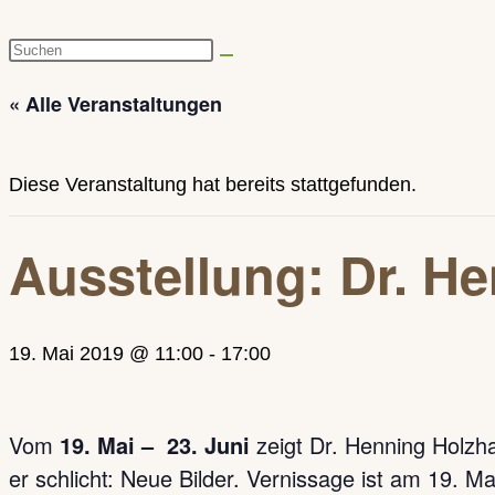
Diese
Website
« Alle Veranstaltungen
durchsuchen
Diese Veranstaltung hat bereits stattgefunden.
Ausstellung: Dr. H
19. Mai 2019 @ 11:00
-
17:00
Vom
19. Mai – 23. Juni
zeigt Dr. Henning Holzha
er schlicht: Neue Bilder. Vernissage ist am 19. M