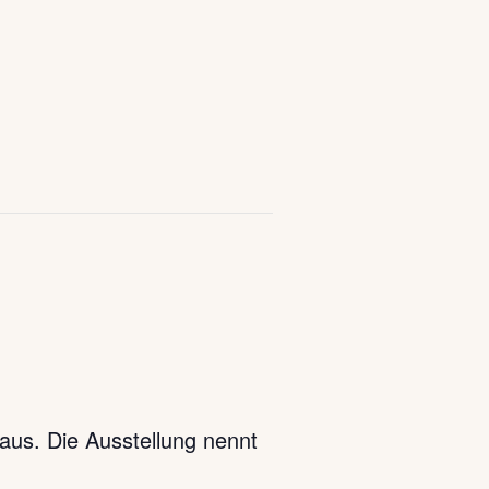
aus. Die Ausstellung nennt