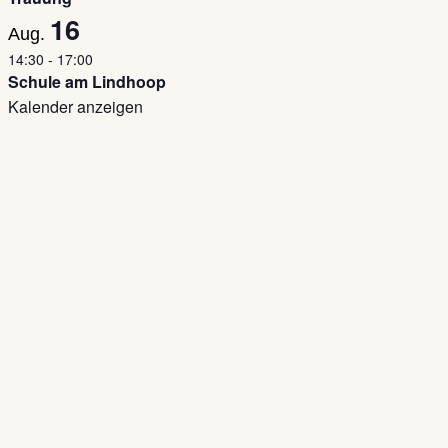
16
Aug.
14:30
-
17:00
Schule am Lindhoop
Kalender anzeigen