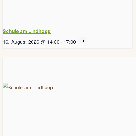
Schule am Lindhoop
16. August 2026 @ 14:30
-
17:00