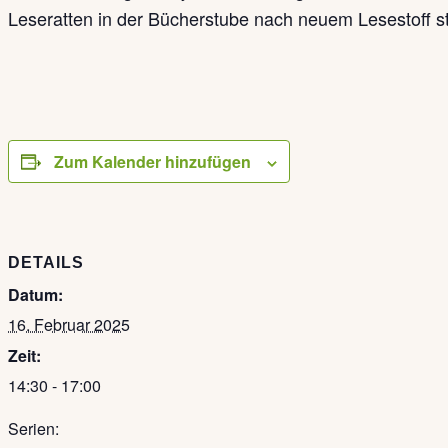
Leseratten in der Bücherstube nach neuem Lesestoff st
Zum Kalender hinzufügen
DETAILS
Datum:
16. Februar 2025
Zeit:
14:30 - 17:00
Serien: