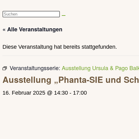
Diese
Website
« Alle Veranstaltungen
durchsuchen
Diese Veranstaltung hat bereits stattgefunden.
Veranstaltungsserie:
Ausstellung Ursula & Pago Bal
Ausstellung „Phanta-SIE und S
16. Februar 2025 @ 14:30
-
17:00