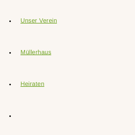
Unser Verein
Müllerhaus
Heiraten
Website-