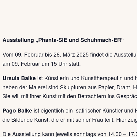
Ausstellung „Phanta-SIE und Schuhmach-ER“
Vom 09. Februar bis 26. März 2025 findet die Ausstell
am 09. Februar um 15 Uhr statt.
ist Künstlerin und Kunsttherapeutin und
Ursula Balke
neben der Malerei sind Skulpturen aus Papier, Draht, 
Sie will mit ihrer Kunst mit den Betrachtern ins Ges
ist eigentlich ein satirischer Künstler un
Pago Balke
die Bildende Kunst, die er mit seiner Frau teilt. Hier
Die Ausstellung kann jeweils sonntags von 14.30 – 17