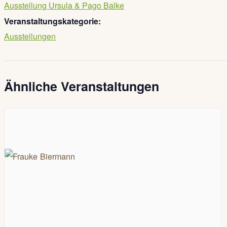
Ausstellung Ursula & Pago Balke
Veranstaltungskategorie:
Ausstellungen
Ähnliche Veranstaltungen