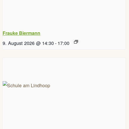
Frauke Biermann
9. August 2026 @ 14:30
-
17:00