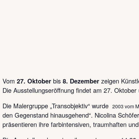
Vom
27. Oktober
bis
8. Dezember
zeigen Künstl
Die Ausstellungseröffnung findet am 27. Oktober 
Die Malergruppe „Transobjektiv“ wurde
2003 vom Ma
den Gegenstand hinausgehend“. Nicolina Schöfe
präsentieren ihre farbintensiven, traumhaften und