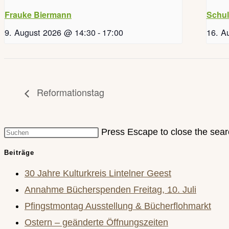
Frauke Biermann
Schul
9. August 2026 @ 14:30
-
17:00
16. A
Reformationstag
Press Escape to close the sear
Beiträge
30 Jahre Kulturkreis Lintelner Geest
Annahme Bücherspenden Freitag, 10. Juli
Pfingstmontag Ausstellung & Bücherflohmarkt
Ostern – geänderte Öffnungszeiten