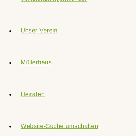
Unser Verein
Müllerhaus
Heiraten
Website-Suche umschalten