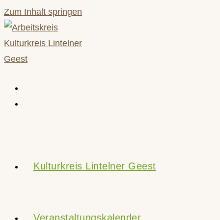
Zum Inhalt springen
Kulturkreis Lintelner Geest
Veranstaltungskalender