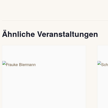
Ähnliche Veranstaltungen