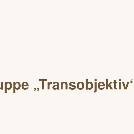
uppe „Transobjektiv