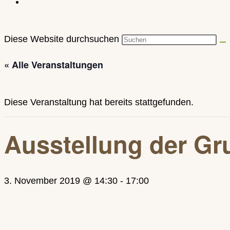
Diese Website durchsuchen
« Alle Veranstaltungen
Diese Veranstaltung hat bereits stattgefunden.
Ausstellung der Gr
3. November 2019 @ 14:30
-
17:00