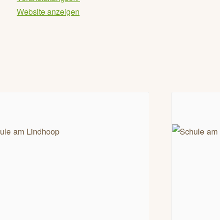
Website anzeigen