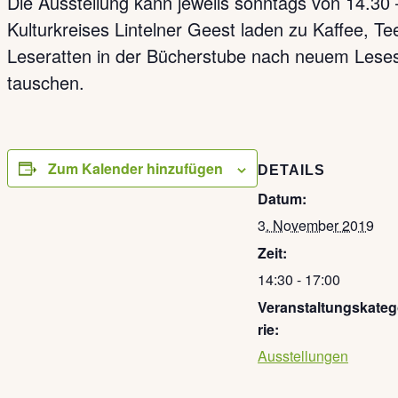
Die Ausstellung kann jeweils sonntags von 14.30 
Kulturkreises Lintelner Geest laden zu Kaffee, 
Leseratten in der Bücherstube nach neuem Lesest
tauschen.
Zum Kalender hinzufügen
DETAILS
Datum:
3. November 2019
Zeit:
14:30 - 17:00
Veranstaltungskate
rie:
Ausstellungen