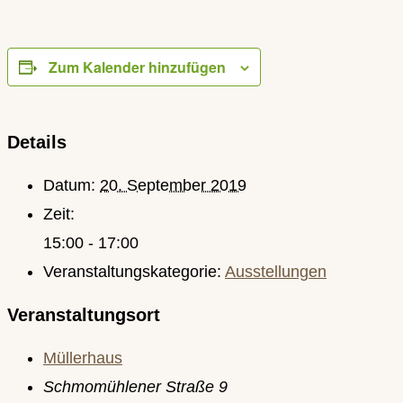
Zum Kalender hinzufügen
Details
Datum:
20. September 2019
Zeit:
15:00 - 17:00
Veranstaltungskategorie:
Ausstellungen
Veranstaltungsort
Müllerhaus
Schmomühlener Straße 9