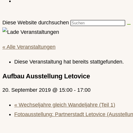
Diese Website durchsuchen
« Alle Veranstaltungen
Diese Veranstaltung hat bereits stattgefunden.
Aufbau Ausstellung Letovice
20. September 2019 @ 15:00
-
17:00
«
Wechseljahre gleich Wandeljahre (Teil 1)
Fotoausstellung: Partnerstadt Letovice (Ausstell