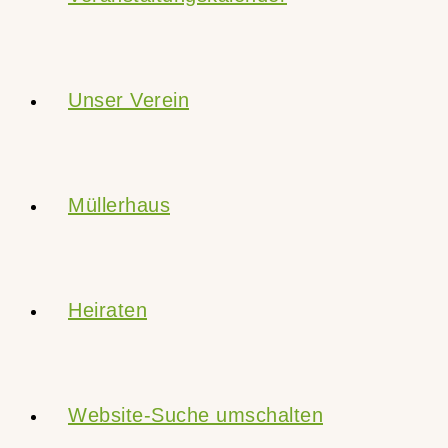
Unser Verein
Müllerhaus
Heiraten
Website-Suche umschalten