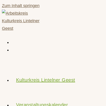
Zum Inhalt springen
Kulturkreis Lintelner Geest
Veranstaltungskalender