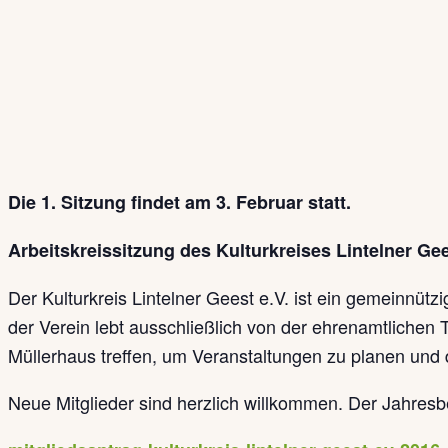
Die 1. Sitzung findet am 3. Februar statt.
Arbeitskreissitzung des Kulturkreises Lintelner Gee
Der Kulturkreis Lintelner Geest e.V. ist ein gemeinnützi
der Verein lebt ausschließlich von der ehrenamtlichen T
Müllerhaus treffen, um Veranstaltungen zu planen und 
Neue Mitglieder sind herzlich willkommen. Der Jahres