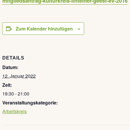
mitgliedsantrag-kulturkreis-lintelner-geest-ev-2016
Zum Kalender hinzufügen
DETAILS
Datum:
12. Januar 2022
Zeit:
19:30 - 21:00
Veranstaltungskategorie:
Arbeitskreis