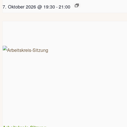
7. Oktober 2026 @ 19:30
-
21:00