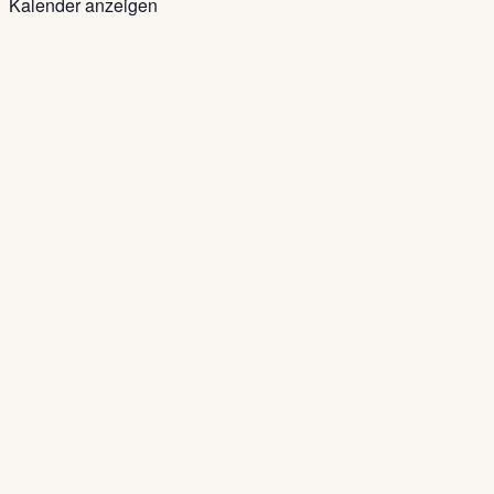
Kalender anzeigen