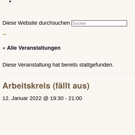
Diese Website durchsuchen
« Alle Veranstaltungen
Diese Veranstaltung hat bereits stattgefunden.
Arbeitskreis (fällt aus)
12. Januar 2022 @ 19:30
-
21:00