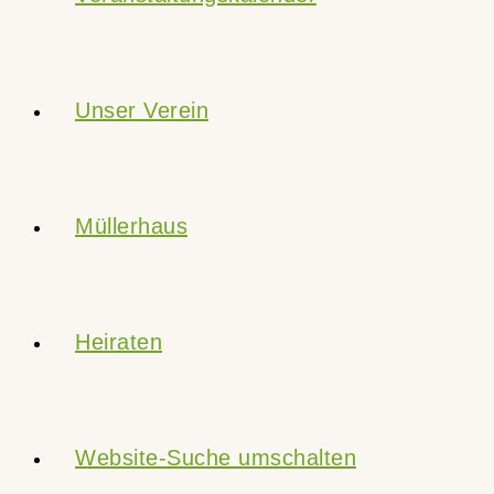
Unser Verein
Müllerhaus
Heiraten
Website-Suche umschalten