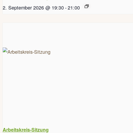
2. September 2026 @ 19:30
-
21:00
Arbeitskreis-Sitzung