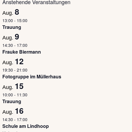
Anstehende Veranstaltungen
8
Aug.
13:00
-
15:00
Trauung
9
Aug.
14:30
-
17:00
Frauke Biermann
12
Aug.
19:30
-
21:00
Fotogruppe im Müllerhaus
15
Aug.
10:00
-
11:30
Trauung
16
Aug.
14:30
-
17:00
Schule am Lindhoop