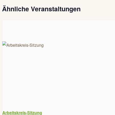
Ähnliche Veranstaltungen
Arbeitskreis-Sitzung