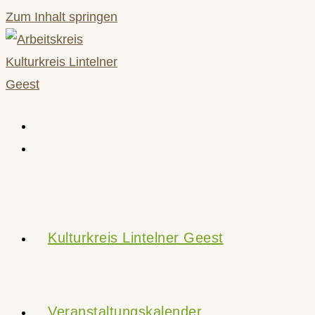
Zum Inhalt springen
Kulturkreis Lintelner Geest
Veranstaltungskalender