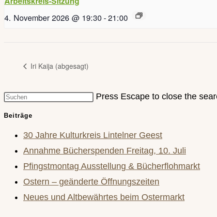
Arbeitskreis-Sitzung
4. November 2026 @ 19:30
-
21:00
Iri Kaija (abgesagt)
Press Escape to close the sear
Beiträge
30 Jahre Kulturkreis Lintelner Geest
Annahme Bücherspenden Freitag, 10. Juli
Pfingstmontag Ausstellung & Bücherflohmarkt
Ostern – geänderte Öffnungszeiten
Neues und Altbewährtes beim Ostermarkt