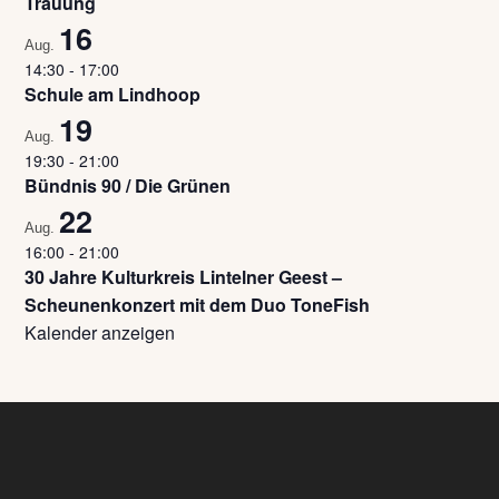
Trauung
16
Aug.
14:30
-
17:00
Schule am Lindhoop
19
Aug.
19:30
-
21:00
Bündnis 90 / Die Grünen
22
Aug.
16:00
-
21:00
30 Jahre Kulturkreis Lintelner Geest –
Scheunenkonzert mit dem Duo ToneFish
Kalender anzeigen