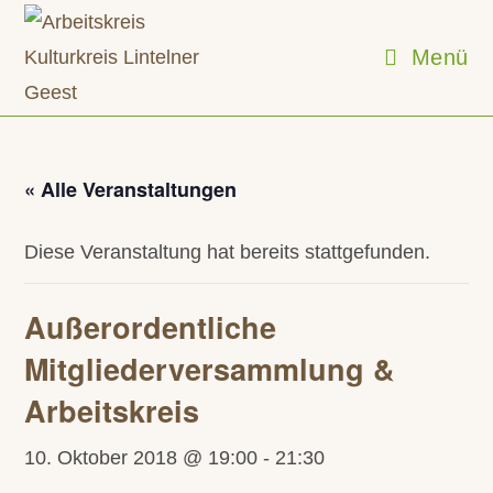
Zum
Inhalt
Menü
springen
« Alle Veranstaltungen
Diese Veranstaltung hat bereits stattgefunden.
Außerordentliche
Mitgliederversammlung &
Arbeitskreis
10. Oktober 2018 @ 19:00
-
21:30