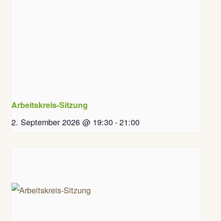
Arbeitskreis-Sitzung
2. September 2026 @ 19:30
-
21:00