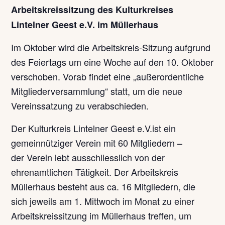
Arbeitskreissitzung des Kulturkreises
Lintelner Geest e.V. im Müllerhaus
Im Oktober wird die Arbeitskreis-Sitzung aufgrund
des Feiertags um eine Woche auf den 10. Oktober
verschoben. Vorab findet eine „außerordentliche
Mitgliederversammlung“ statt, um die neue
Vereinssatzung zu verabschieden.
Der Kulturkreis Lintelner Geest e.V.ist ein
gemeinnütziger Verein mit 60 Mitgliedern –
der Verein lebt ausschliesslich von der
ehrenamtlichen Tätigkeit. Der Arbeitskreis
Müllerhaus besteht aus ca. 16 Mitgliedern, die
sich jeweils am 1. Mittwoch im Monat zu einer
Arbeitskreissitzung im Müllerhaus treffen, um