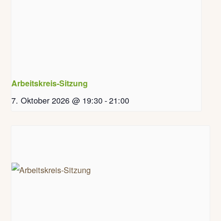
Arbeitskreis-Sitzung
7. Oktober 2026 @ 19:30
-
21:00