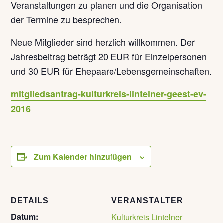
Veranstaltungen zu planen und die Organisation
der Termine zu besprechen.
Neue Mitglieder sind herzlich willkommen. Der
Jahresbeitrag beträgt 20 EUR für Einzelpersonen
und 30 EUR für Ehepaare/Lebensgemeinschaften.
mitgliedsantrag-kulturkreis-lintelner-geest-ev-
2016
Zum Kalender hinzufügen
DETAILS
VERANSTALTER
Datum:
Kulturkreis Lintelner