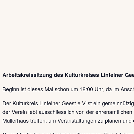
Arbeitskreissitzung des Kulturkreises Lintelner Gee
Beginn ist dieses Mal schon um 18:00 Uhr, da im Anschl
Der Kulturkreis Lintelner Geest e.V.ist ein gemeinnützig
der Verein lebt ausschliesslich von der ehrenamtlichen 
Müllerhaus treffen, um Veranstaltungen zu planen und 