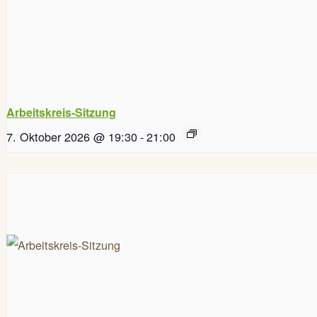
Arbeitskreis-Sitzung
7. Oktober 2026 @ 19:30
-
21:00