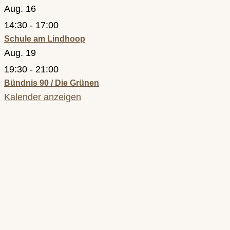
Aug.
16
14:30
-
17:00
Schule am Lindhoop
Aug.
19
19:30
-
21:00
Bündnis 90 / Die Grünen
Kalender anzeigen