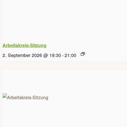
Arbeitskreis-Sitzung
2. September 2026 @ 19:30
-
21:00