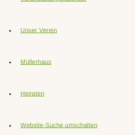
Unser Verein
Müllerhaus
Heiraten
Website-Suche umschalten