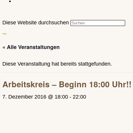
Diese Website durchsuchen
« Alle Veranstaltungen
Diese Veranstaltung hat bereits stattgefunden.
Arbeitskreis – Beginn 18:00 Uhr!!
7. Dezember 2016 @ 18:00
-
22:00