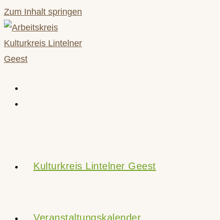
Zum Inhalt springen
Kulturkreis Lintelner Geest
Veranstaltungskalender