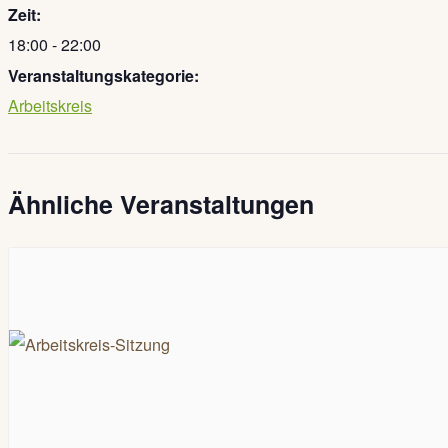
Zeit:
18:00 - 22:00
Veranstaltungskategorie:
Arbeitskreis
Ähnliche Veranstaltungen