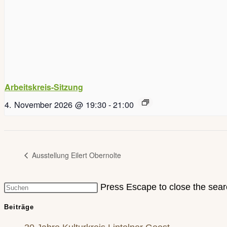
Arbeitskreis-Sitzung
4. November 2026 @ 19:30
-
21:00
Ausstellung Eilert Obernolte
Press Escape to close the sear
Beiträge